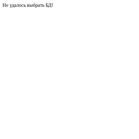
Не удалось выбрать БД!