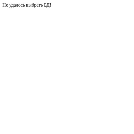
Не удалось выбрать БД!