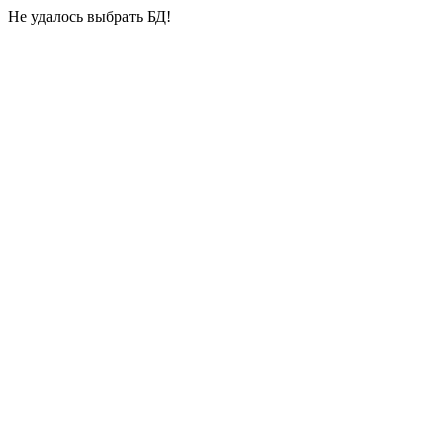
Не удалось выбрать БД!