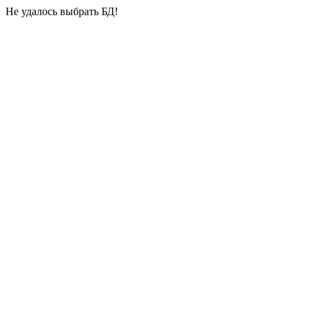
Не удалось выбрать БД!