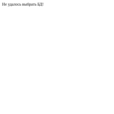
Не удалось выбрать БД!