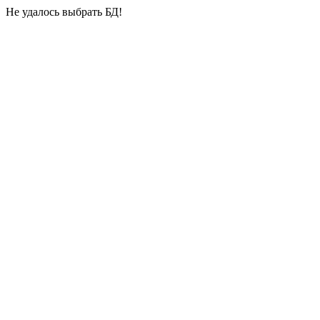
Не удалось выбрать БД!