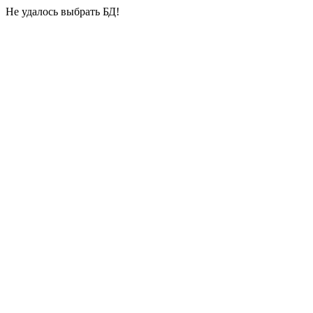
Не удалось выбрать БД!